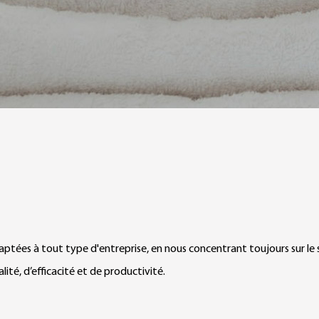
tées à tout type d'entreprise, en nous concentrant toujours sur le soi
ité, d’efficacité et de productivité.