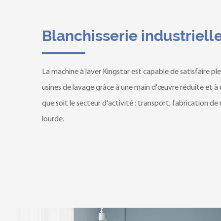
Blanchisserie industriell
La machine à laver Kingstar est capable de satisfaire pl
usines de lavage grâce à une main d'œuvre réduite et à u
que soit le secteur d'activité : transport, fabrication de
lourde.