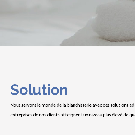
Solution
Nous servons le monde de la blanchisserie avec des solutions adap
entreprises de nos clients atteignent un niveau plus élevé de qual