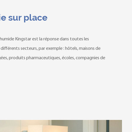
ie sur place
umide Kingstar est la réponse dans toutes les
 différents secteurs, par exemple : hôtels, maisons de
gées, produits pharmaceutiques, écoles, compagnies de