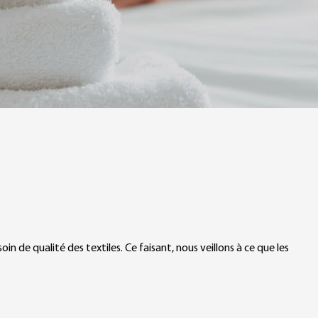
n de qualité des textiles. Ce faisant, nous veillons à ce que les