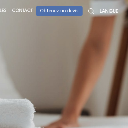
LES
CONTACT
LANGUE
Obtenez un devis