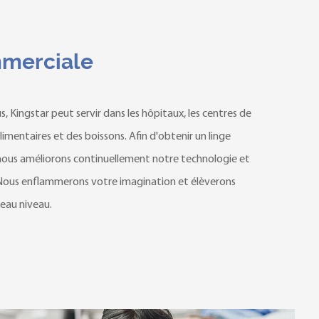
mmerciale
 Kingstar peut servir dans les hôpitaux, les centres de
 alimentaires et des boissons. Afin d'obtenir un linge
nous améliorons continuellement notre technologie et
 Nous enflammerons votre imagination et élèverons
eau niveau.