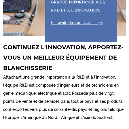
GRANDE IMPORTANCE À LA
R&D ET À L'INNOVATION.
En savoir plus sur les avantages
CONTINUEZ L'INNOVATION, APPORTEZ-
VOUS UN MEILLEUR ÉQUIPEMENT DE
BLANCHISSERIE
Attachant une grande importance à la R&D et à l’innovation,
l’équipe R&D est composée d’ingénieurs et de techniciens en
génie mécanique, électrique et soft. Possède plus de vingt
points de vente et de services dans tout le pays et ses produits
sont exportés vers plus de soixante-dix pays et régions tels que
l'Europe, l'Amérique du Nord, l'Afrique et l'Asie du Sud-Est.