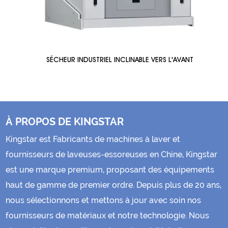
USTRIEL INCLINABLE VERS L'AVANT
LAVEUSE 
À PROPOS DE KINGSTAR
Kingstar est
Fabricants de machines à laver et
fournisseurs de laveuses-essoreuses en Chine
, Kingstar
est une marque premium, proposant des équipements
haut de gamme de premier ordre. Depuis plus de 20 ans,
nous sélectionnons et mettons à jour avec soin nos
fournisseurs de matériaux et notre technologie. Nous