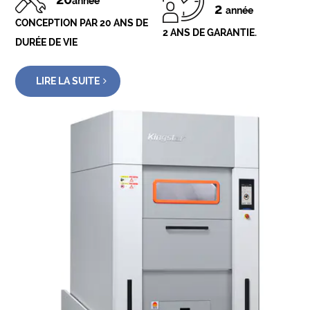
année
2
année
CONCEPTION PAR 20 ANS DE
2 ANS DE GARANTIE.
DURÉE DE VIE
LIRE LA SUITE