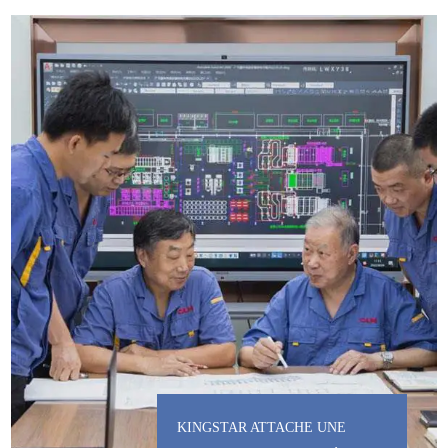
KINGSTAR ATTACHE UNE