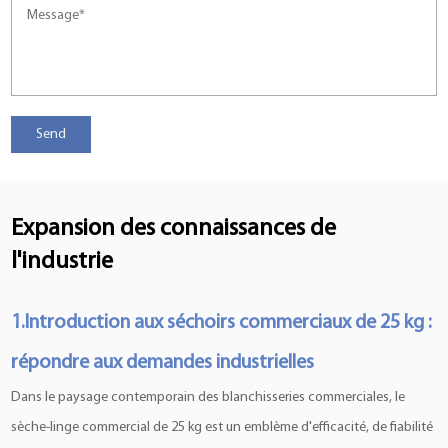
Expansion des connaissances de
l'industrie
1.Introduction aux séchoirs commerciaux de 25 kg :
répondre aux demandes industrielles
Dans le paysage contemporain des blanchisseries commerciales, le
sèche-linge commercial de 25 kg est un emblème d'efficacité, de fiabilité