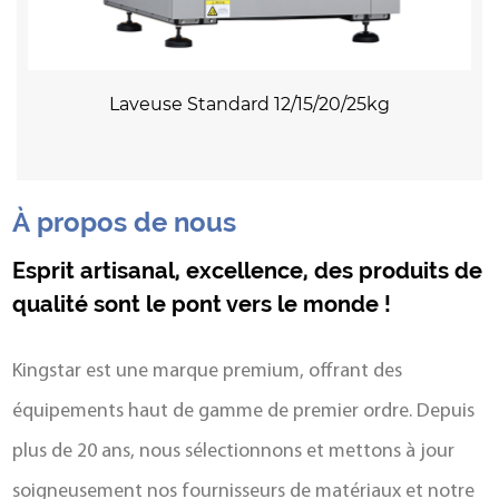
Laveuse Standard 12/15/20/25kg
À propos de nous
Esprit artisanal, excellence, des produits de
qualité sont le pont vers le monde !
Kingstar est une marque premium, offrant des
équipements haut de gamme de premier ordre. Depuis
plus de 20 ans, nous sélectionnons et mettons à jour
soigneusement nos fournisseurs de matériaux et notre