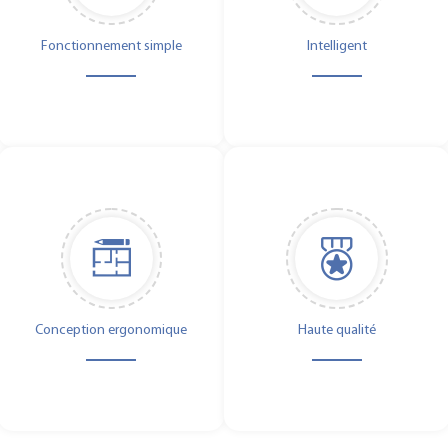
Fonctionnement simple
Intelligent
Conception ergonomique
Haute qualité