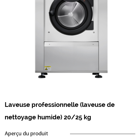
Laveuse professionnelle (laveuse de
nettoyage humide) 20/25 kg
Aperçu du produit