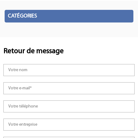
CATÉGORIES
Retour de message