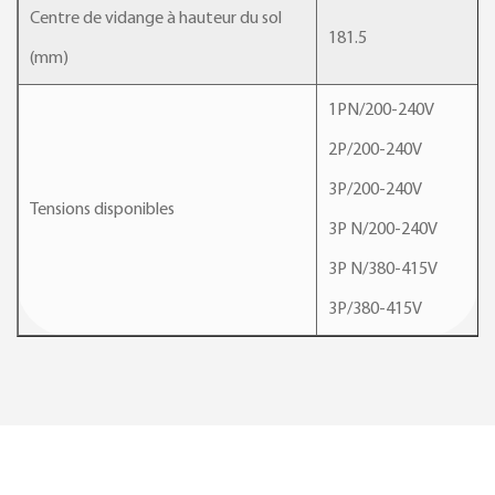
Centre de vidange à hauteur du sol
181.5
(mm)
1PN/200-240V
2P/200-240V
3P/200-240V
Tensions disponibles
3P N/200-240V
3P N/380-415V
3P/380-415V