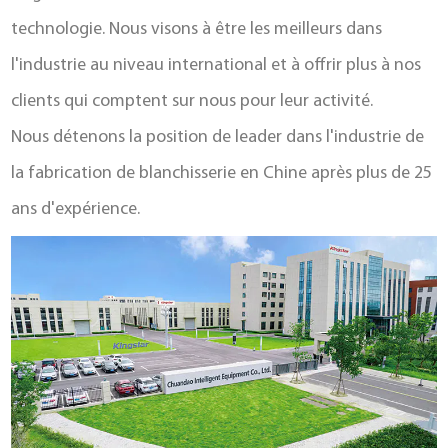
technologie. Nous visons à être les meilleurs dans
l'industrie au niveau international et à offrir plus à nos
clients qui comptent sur nous pour leur activité.
Nous détenons la position de leader dans l'industrie de
la fabrication de blanchisserie en Chine après plus de 25
ans d'expérience.