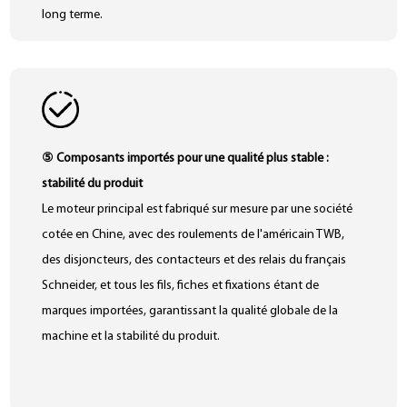
long terme.
⑤ Composants importés pour une qualité plus stable :
stabilité du produit
Le moteur principal est fabriqué sur mesure par une société
cotée en Chine, avec des roulements de l'américain TWB,
des disjoncteurs, des contacteurs et des relais du français
Schneider, et tous les fils, fiches et fixations étant de
marques importées, garantissant la qualité globale de la
machine et la stabilité du produit.