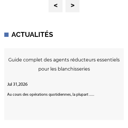
Previous
Next
ACTUALITÉS
Guide complet des agents réducteurs essentiels
pour les blanchisseries
Jul 31,2026
Au cours des opérations quotidiennes, la plupart ......