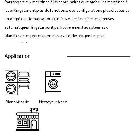
Par rapport aux machines à laver ordinaires du marché, les machines à
laver Kingstar ont plus de fonctions, des configurations plus élevées et
un degré d'automatisation plus élevé. Les laveuses-essoreuses
automatiques Kingstar sont particulièrement adaptées aux
blanchisseries professionnelles ayant des exigences plus
personnalisées.
Application
Blanchisserie
Nettoyeur à sec