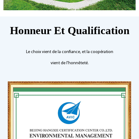
Honneur Et Qualification
Le choix vient de la confiance, et la coopération
vient de l'honnêteté.