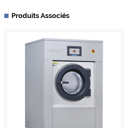
Produits Associés