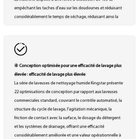
empêchant les taches d'eau sur les doudounes et réduisant
considérablement le temps de séchage, réduisant ainsi la
consommation globale d'énergie.
④ Conception optimisée pour une efficacité de lavage plus
élevée : efficacité de lavage plus élevée
La série de laveuses de nettoyage humide Kingstar présente
22 optimisations de conception par rapport aux laveuses
commerciales standard, couvrant le contrôle automatisé, la
structure du cycle de lavage, l'agitation mécanique, la
friction de contact avec la surface, le dosage du détergent
et les systèmes de drainage, offrant une efficacité
considérablement améliorée et une valeur opérationnelle à