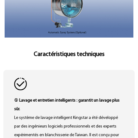
Caractéristiques techniques
① Lavage et entretien intelligents : garantit un lavage plus
sûr.
Le système de lavage intelligent Kingstar a été développé
par des ingénieurs logiciels professionnels et des experts
expérimentés en blanchisserie de Taiwan. Il est conçu pour