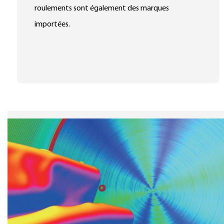
roulements sont également des marques
importées.