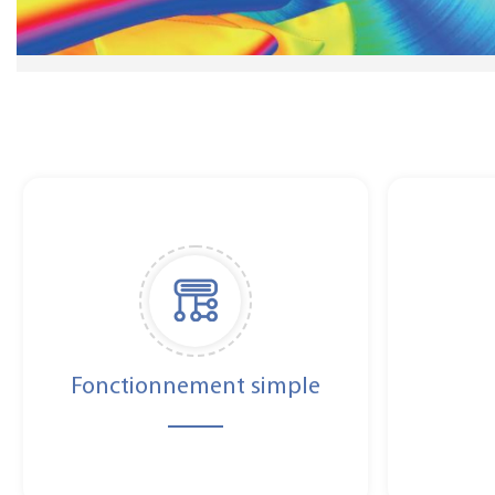
Fonctionnement simple