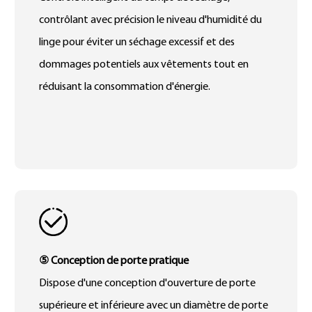
contrôlant avec précision le niveau d'humidité du
linge pour éviter un séchage excessif et des
dommages potentiels aux vêtements tout en
réduisant la consommation d'énergie.
⑤ Conception de porte pratique
Dispose d'une conception d'ouverture de porte
supérieure et inférieure avec un diamètre de porte