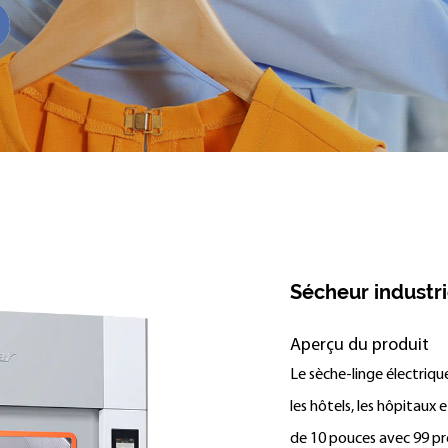
Sécheur industrie
Aperçu du produit
Le sèche-linge électriqu
les hôtels, les hôpitaux e
de 10 pouces avec 99 pr