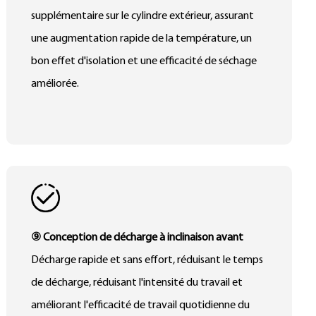
supplémentaire sur le cylindre extérieur, assurant
une augmentation rapide de la température, un
bon effet d'isolation et une efficacité de séchage
améliorée.
⑨ Conception de décharge à inclinaison avant
Décharge rapide et sans effort, réduisant le temps
de décharge, réduisant l'intensité du travail et
améliorant l'efficacité de travail quotidienne du