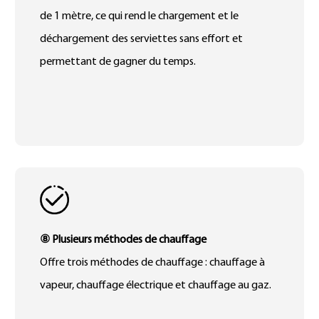
de 1 mètre, ce qui rend le chargement et le
déchargement des serviettes sans effort et
permettant de gagner du temps.
⑧ Plusieurs méthodes de chauffage
Offre trois méthodes de chauffage : chauffage à
vapeur, chauffage électrique et chauffage au gaz.