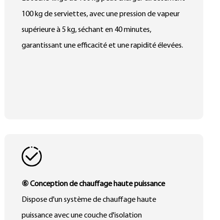
100 kg de serviettes, avec une pression de vapeur
supérieure à 5 kg, séchant en 40 minutes,
garantissant une efficacité et une rapidité élevées.
⑥ Conception de chauffage haute puissance
Dispose d'un système de chauffage haute
puissance avec une couche d'isolation