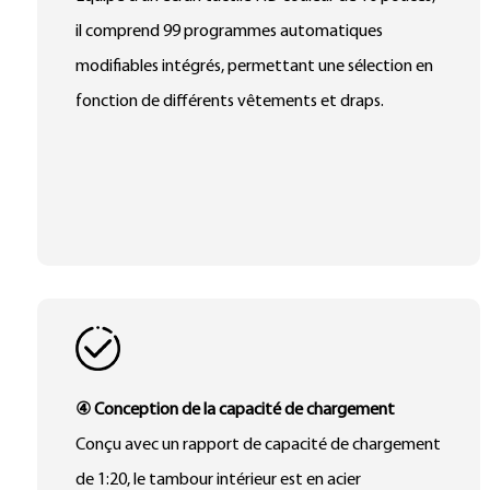
il comprend 99 programmes automatiques
modifiables intégrés, permettant une sélection en
fonction de différents vêtements et draps.
④ Conception de la capacité de chargement
Conçu avec un rapport de capacité de chargement
de 1:20, le tambour intérieur est en acier