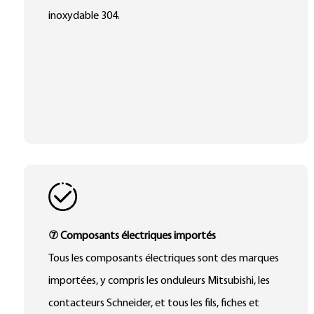
inoxydable 304.
⑦ Composants électriques importés
Tous les composants électriques sont des marques
importées, y compris les onduleurs Mitsubishi, les
contacteurs Schneider, et tous les fils, fiches et