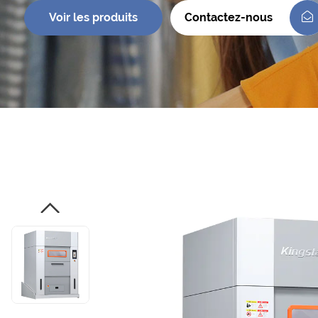
Voir les produits
Contactez-nous