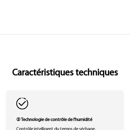
Caractéristiques techniques
② Technologie de contrôle de l'humidité
Contrôle intelligent du temps de séchage,