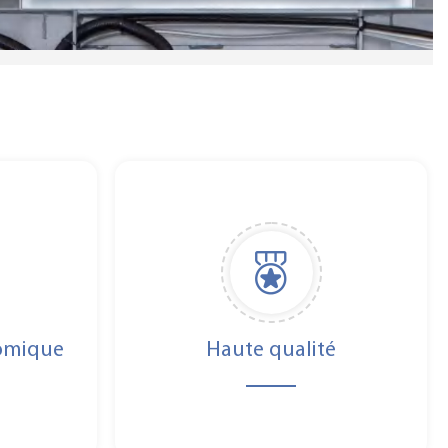
omique
Haute qualité